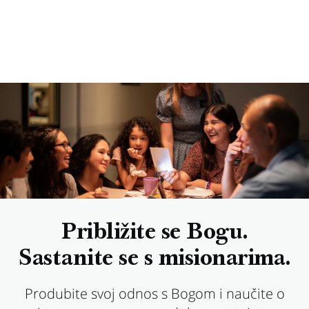
Približite se Bogu.
Sastanite se s misionarima.
Produbite svoj odnos s Bogom i naučite o