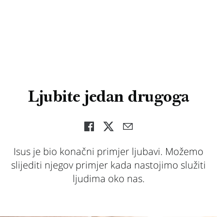
Ljubite jedan drugoga
Isus je bio konačni primjer ljubavi. Možemo
slijediti njegov primjer kada nastojimo služiti
ljudima oko nas.