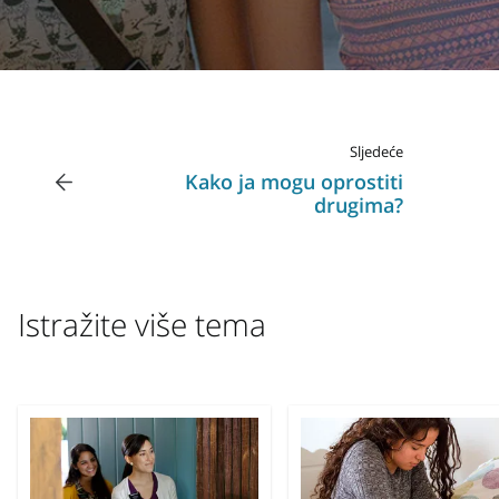
Sljedeće
Kako ja mogu oprostiti
drugima?
Istražite više tema