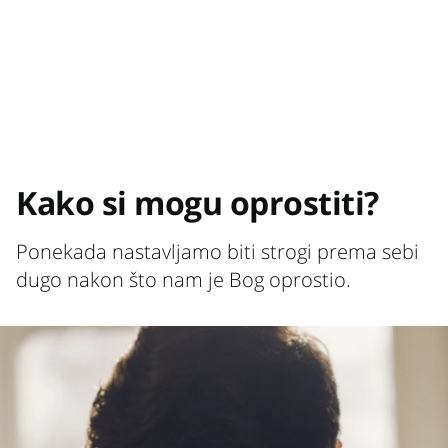
Kako si mogu oprostiti?
Ponekada nastavljamo biti strogi prema sebi
dugo nakon što nam je Bog oprostio.