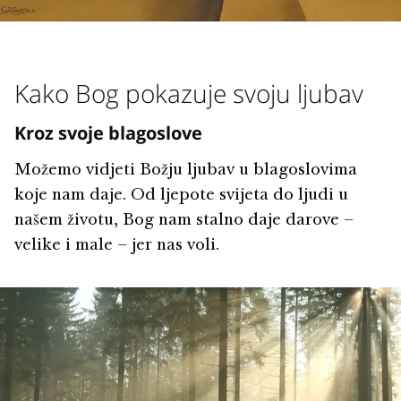
Kako Bog pokazuje svoju ljubav
Kroz svoje blagoslove
Možemo vidjeti Božju ljubav u blagoslovima
koje nam daje. Od ljepote svijeta do ljudi u
našem životu, Bog nam stalno daje darove –
velike i male – jer nas voli.