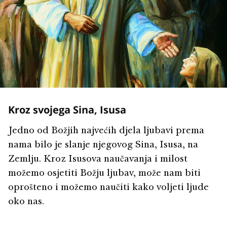
Kroz svojega Sina, Isusa
Jedno od Božjih najvećih djela ljubavi prema
nama bilo je slanje njegovog Sina, Isusa, na
Zemlju. Kroz Isusova naučavanja i milost
možemo osjetiti Božju ljubav, može nam biti
oprošteno i možemo naučiti kako voljeti ljude
oko nas.