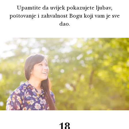
Upamtite da uvijek pokazujete ljubav,
poštovanje i zahvalnost Bogu koji vam je sve
dao.
18