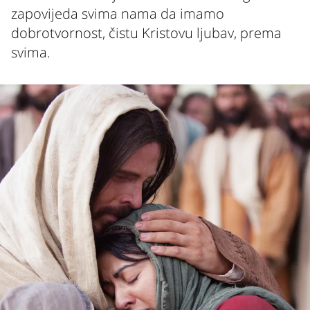
zapovijeda svima nama da imamo
dobrotvornost, čistu Kristovu ljubav, prema
svima.